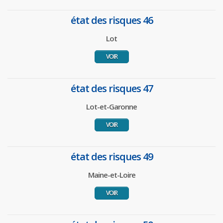
état des risques 46
Lot
VOIR
état des risques 47
Lot-et-Garonne
VOIR
état des risques 49
Maine-et-Loire
VOIR