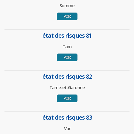
Somme
VOIR
état des risques 81
Tarn
VOIR
état des risques 82
Tarne-et-Garonne
VOIR
état des risques 83
Var