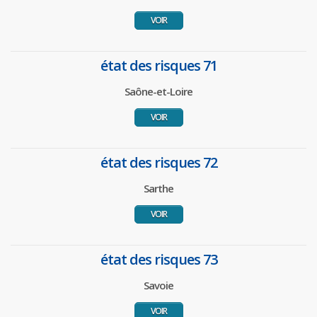
VOIR
état des risques 71
Saône-et-Loire
VOIR
état des risques 72
Sarthe
VOIR
état des risques 73
Savoie
VOIR