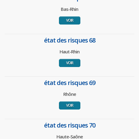
Bas-Rhin
VOIR
état des risques 68
Haut-Rhin
VOIR
état des risques 69
Rhône
VOIR
état des risques 70
Haute-Saône