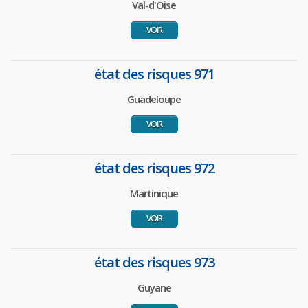
Val-d'Oise
VOIR
état des risques 971
Guadeloupe
VOIR
état des risques 972
Martinique
VOIR
état des risques 973
Guyane