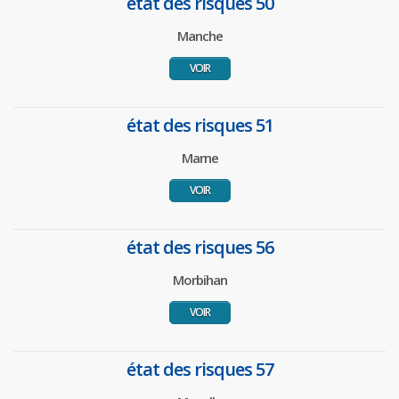
état des risques 50
Manche
VOIR
état des risques 51
Marne
VOIR
état des risques 56
Morbihan
VOIR
état des risques 57