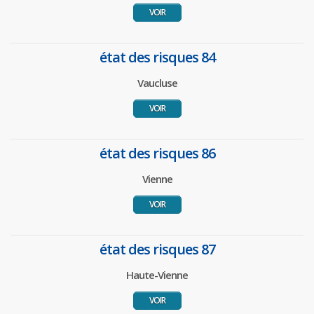
VOIR
état des risques 84
Vaucluse
VOIR
état des risques 86
Vienne
VOIR
état des risques 87
Haute-Vienne
VOIR