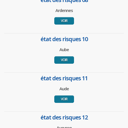
Ardennes
VOIR
état des risques 10
Aube
VOIR
état des risques 11
Aude
VOIR
état des risques 12
Aveyron