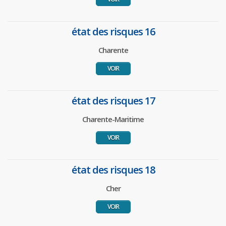
état des risques 16
Charente
VOIR
état des risques 17
Charente-Maritime
VOIR
état des risques 18
Cher
VOIR