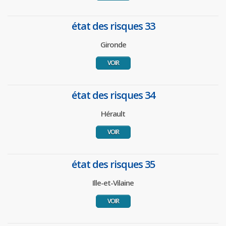
état des risques 33
Gironde
VOIR
état des risques 34
Hérault
VOIR
état des risques 35
Ille-et-Vilaine
VOIR