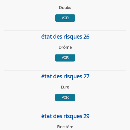
Doubs
VOIR
état des risques 26
Drôme
VOIR
état des risques 27
Eure
VOIR
état des risques 29
Finistère