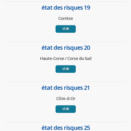
état des risques 19
Corrèze
VOIR
état des risques 20
Haute-Corse / Corse du Sud
VOIR
état des risques 21
Côte-d-Or
VOIR
état des risques 25