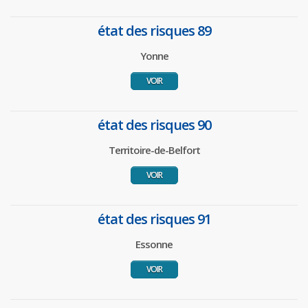
état des risques 89
Yonne
VOIR
état des risques 90
Territoire-de-Belfort
VOIR
état des risques 91
Essonne
VOIR