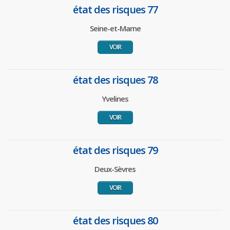
état des risques 77
Seine-et-Marne
VOIR
état des risques 78
Yvelines
VOIR
état des risques 79
Deux-Sèvres
VOIR
état des risques 80