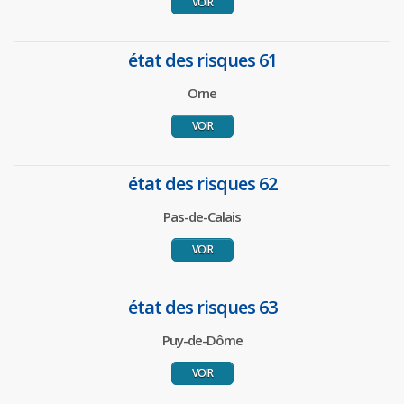
VOIR
état des risques 61
Orne
VOIR
état des risques 62
Pas-de-Calais
VOIR
état des risques 63
Puy-de-Dôme
VOIR