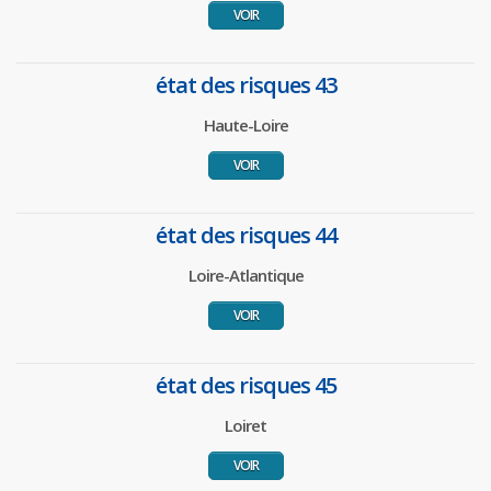
VOIR
état des risques 43
Haute-Loire
VOIR
état des risques 44
Loire-Atlantique
VOIR
état des risques 45
Loiret
VOIR