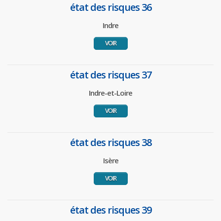
état des risques 36
Indre
VOIR
état des risques 37
Indre-et-Loire
VOIR
état des risques 38
Isère
VOIR
état des risques 39