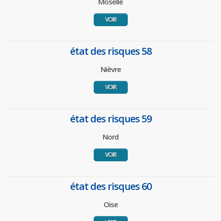
Moselle
VOIR
état des risques 58
Nièvre
VOIR
état des risques 59
Nord
VOIR
état des risques 60
Oise