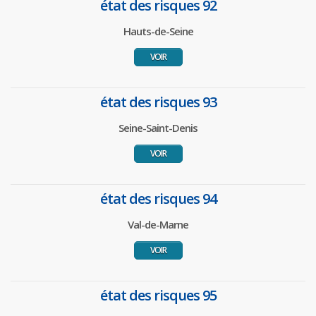
état des risques 92
Hauts-de-Seine
VOIR
état des risques 93
Seine-Saint-Denis
VOIR
état des risques 94
Val-de-Marne
VOIR
état des risques 95