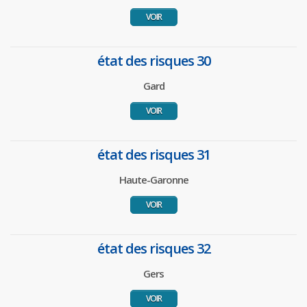
VOIR
état des risques 30
Gard
VOIR
état des risques 31
Haute-Garonne
VOIR
état des risques 32
Gers
VOIR