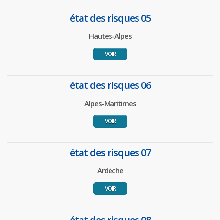
état des risques 05
Hautes-Alpes
VOIR
état des risques 06
Alpes-Maritimes
VOIR
état des risques 07
Ardèche
VOIR
état des risques 08