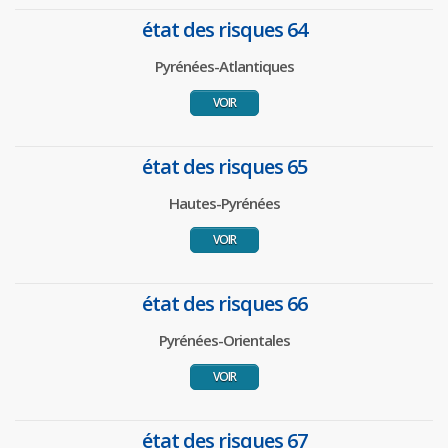
état des risques 64
Pyrénées-Atlantiques
VOIR
état des risques 65
Hautes-Pyrénées
VOIR
état des risques 66
Pyrénées-Orientales
VOIR
état des risques 67