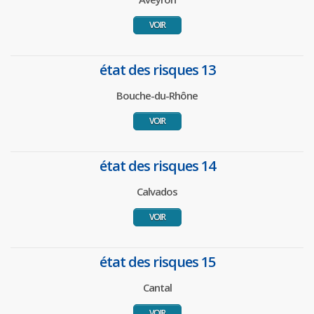
VOIR
état des risques 13
Bouche-du-Rhône
VOIR
état des risques 14
Calvados
VOIR
état des risques 15
Cantal
VOIR