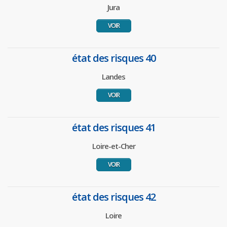
Jura
VOIR
état des risques 40
Landes
VOIR
état des risques 41
Loire-et-Cher
VOIR
état des risques 42
Loire