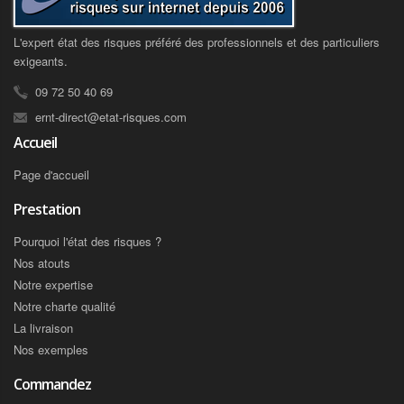
L'expert état des risques préféré des professionnels et des particuliers
exigeants.
09 72 50 40 69
ernt-direct@etat-risques.com
Accueil
Page d'accueil
Prestation
Pourquoi l'état des risques ?
Nos atouts
Notre expertise
Notre charte qualité
La livraison
Nos exemples
Commandez