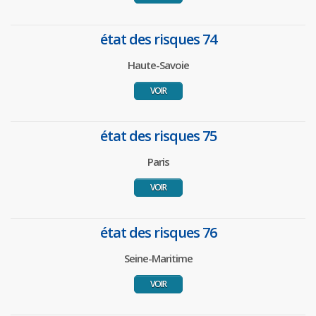
état des risques 74
Haute-Savoie
VOIR
état des risques 75
Paris
VOIR
état des risques 76
Seine-Maritime
VOIR