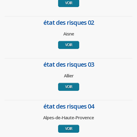
VOIR
état des risques 02
Aisne
VOIR
état des risques 03
Allier
VOIR
état des risques 04
Alpes-de-Haute-Provence
VOIR