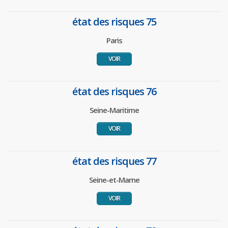
état des risques 75
Paris
VOIR
état des risques 76
Seine-Maritime
VOIR
état des risques 77
Seine-et-Marne
VOIR