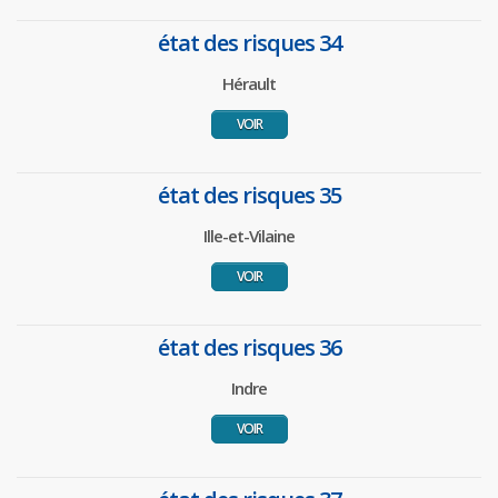
état des risques 34
Hérault
VOIR
état des risques 35
Ille-et-Vilaine
VOIR
état des risques 36
Indre
VOIR