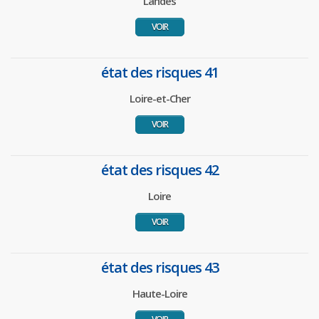
Landes
VOIR
état des risques 41
Loire-et-Cher
VOIR
état des risques 42
Loire
VOIR
état des risques 43
Haute-Loire