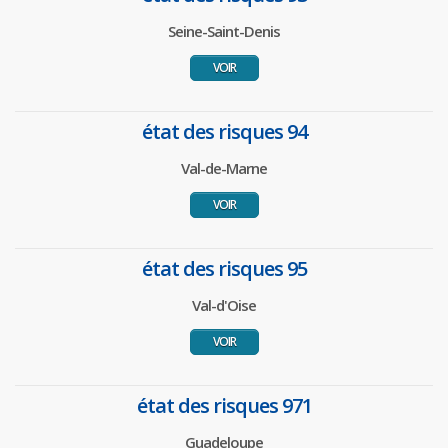
Seine-Saint-Denis
VOIR
état des risques 94
Val-de-Marne
VOIR
état des risques 95
Val-d'Oise
VOIR
état des risques 971
Guadeloupe