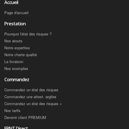
Accueil
Page d'accueil
Prestation
Pourquoi l'état des risques ?
Nos atouts
Notre expertise
Notre charte qualité
La livraison
Nos exemples
Commandez
Commandez un état des risques
Commandez une attest. argiles
Commandez un état des risques +
Nos tarifs
Devenir client PREMIUM
ERNT Direct