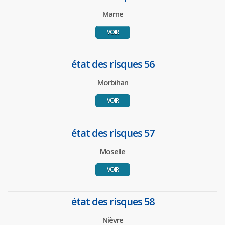
Marne
VOIR
état des risques 56
Morbihan
VOIR
état des risques 57
Moselle
VOIR
état des risques 58
Nièvre