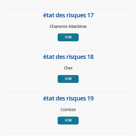
état des risques 17
Charente-Maritime
VOIR
état des risques 18
Cher
VOIR
état des risques 19
Corrèze
VOIR