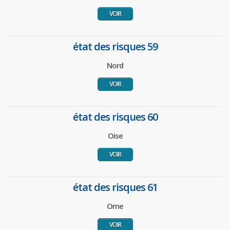
VOIR
état des risques 59
Nord
VOIR
état des risques 60
Oise
VOIR
état des risques 61
Orne
VOIR