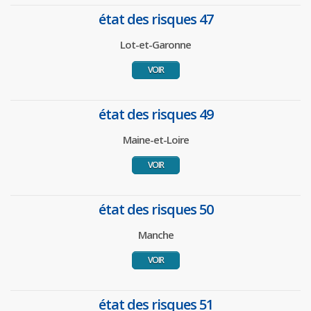
état des risques 47
Lot-et-Garonne
VOIR
état des risques 49
Maine-et-Loire
VOIR
état des risques 50
Manche
VOIR
état des risques 51