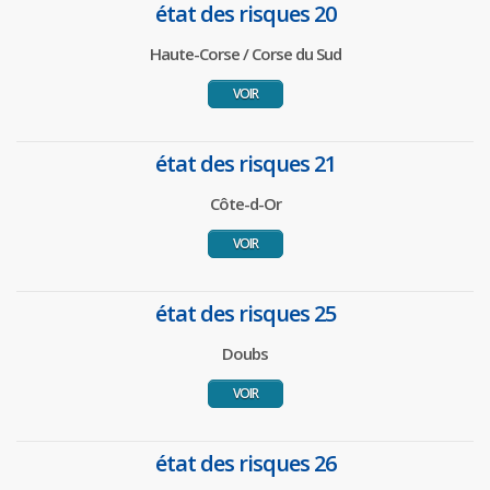
état des risques 20
Haute-Corse / Corse du Sud
VOIR
état des risques 21
Côte-d-Or
VOIR
état des risques 25
Doubs
VOIR
état des risques 26