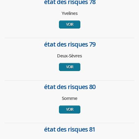
état des risques 78
Yvelines
VOIR
état des risques 79
Deux-Sèvres
VOIR
état des risques 80
Somme
VOIR
état des risques 81