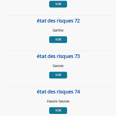
VOIR
état des risques 72
Sarthe
VOIR
état des risques 73
Savoie
VOIR
état des risques 74
Haute-Savoie
VOIR