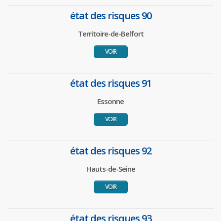
état des risques 90
Territoire-de-Belfort
VOIR
état des risques 91
Essonne
VOIR
état des risques 92
Hauts-de-Seine
VOIR
état des risques 93