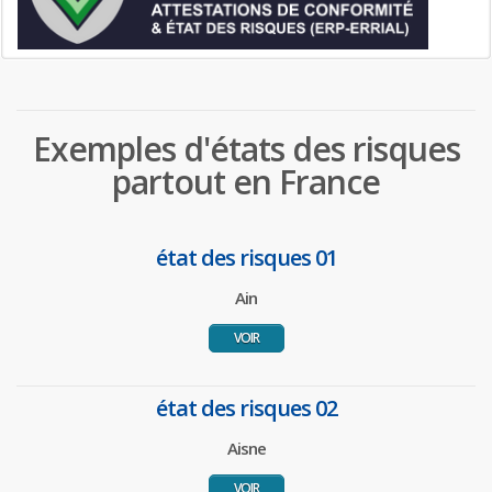
Exemples d'états des risques
partout en France
état des risques 01
Ain
VOIR
état des risques 02
Aisne
VOIR