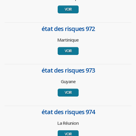
VOIR
état des risques 972
Martinique
VOIR
état des risques 973
Guyane
VOIR
état des risques 974
La Réunion
VOIR