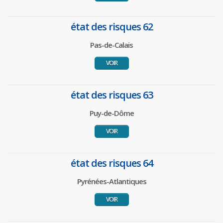
état des risques 62
Pas-de-Calais
VOIR
état des risques 63
Puy-de-Dôme
VOIR
état des risques 64
Pyrénées-Atlantiques
VOIR