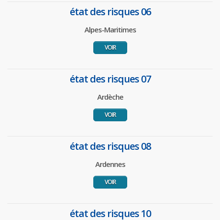
état des risques 06
Alpes-Maritimes
VOIR
état des risques 07
Ardèche
VOIR
état des risques 08
Ardennes
VOIR
état des risques 10