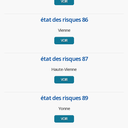
VOIR
état des risques 86
Vienne
VOIR
état des risques 87
Haute-Vienne
VOIR
état des risques 89
Yonne
VOIR