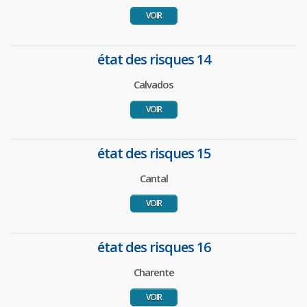
VOIR
état des risques 14
Calvados
VOIR
état des risques 15
Cantal
VOIR
état des risques 16
Charente
VOIR