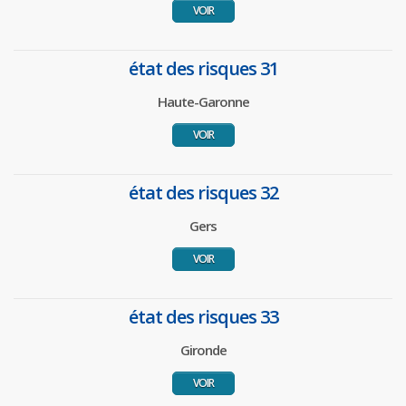
VOIR
état des risques 31
Haute-Garonne
VOIR
état des risques 32
Gers
VOIR
état des risques 33
Gironde
VOIR