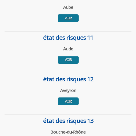
Aube
VOIR
état des risques 11
Aude
VOIR
état des risques 12
Aveyron
VOIR
état des risques 13
Bouche-du-Rhône