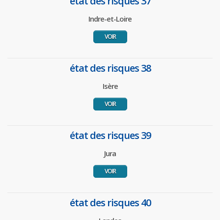
état des risques 37
Indre-et-Loire
VOIR
état des risques 38
Isère
VOIR
état des risques 39
Jura
VOIR
état des risques 40