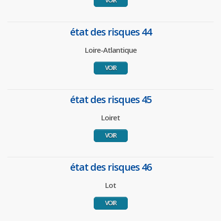
VOIR
état des risques 44
Loire-Atlantique
VOIR
état des risques 45
Loiret
VOIR
état des risques 46
Lot
VOIR