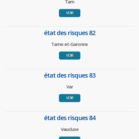
Tarn
VOIR
état des risques 82
Tarne-et-Garonne
VOIR
état des risques 83
Var
VOIR
état des risques 84
Vaucluse