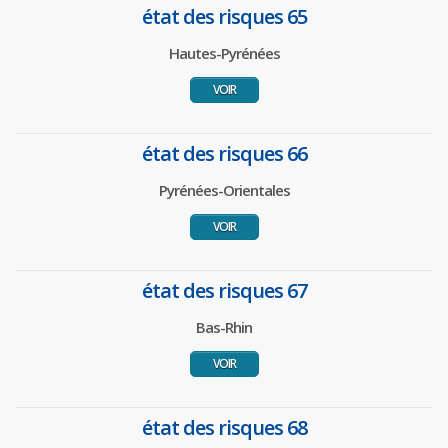
état des risques 65
Hautes-Pyrénées
VOIR
état des risques 66
Pyrénées-Orientales
VOIR
état des risques 67
Bas-Rhin
VOIR
état des risques 68