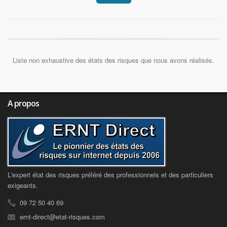
Liste non exhaustive des états des risques que nous avons réalisés.
A propos
L'expert état des risques préféré des professionnels et des particuliers
exigeants.
09 72 50 40 69
ernt-direct@etat-risques.com