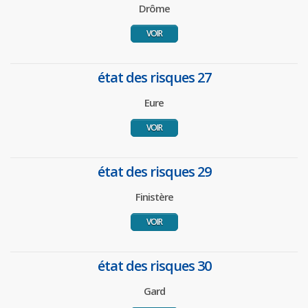
Drôme
VOIR
état des risques 27
Eure
VOIR
état des risques 29
Finistère
VOIR
état des risques 30
Gard