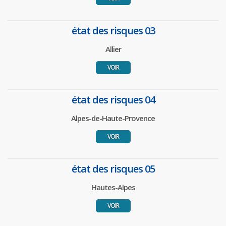
état des risques 03
Allier
VOIR
état des risques 04
Alpes-de-Haute-Provence
VOIR
état des risques 05
Hautes-Alpes
VOIR