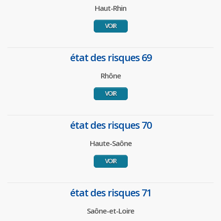
Haut-Rhin
VOIR
état des risques 69
Rhône
VOIR
état des risques 70
Haute-Saône
VOIR
état des risques 71
Saône-et-Loire